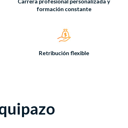
Carrera profesional personalizada y
formación constante
Retribución flexible
equipazo