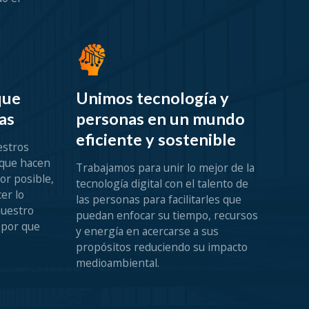
que
Unimos tecnología y
as
personas en un mundo
eficiente y sostenible
estros
 que hacen
Trabajamos para unir lo mejor de la
or posible,
tecnología digital con el talento de
er lo
las personas para facilitarles que
nuestro
puedan enfocar su tiempo, recursos
 por que
y energía en acercarse a sus
propósitos reduciendo su impacto
medioambiental.