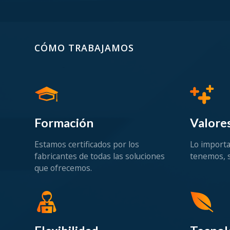
CÓMO TRABAJAMOS
Formación
Valore
Estamos certificados por los
Lo importa
fabricantes de todas las soluciones
tenemos, s
que ofrecemos.