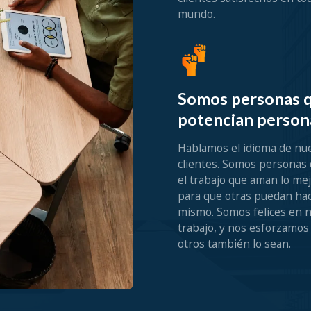
mundo.
Somos personas 
potencian person
Hablamos el idioma de nu
clientes. Somos personas
el trabajo que aman lo mej
para que otras puedan hac
mismo. Somos felices en 
trabajo, y nos esforzamos
otros también lo sean.