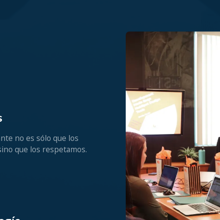
s
nte no es sólo que los
ino que los respetamos.