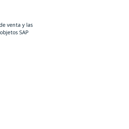
de venta y las
 objetos SAP