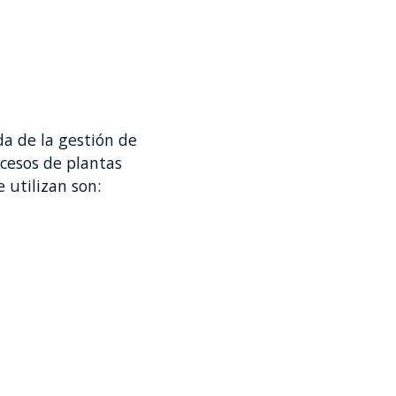
da de la gestión de
cesos de plantas
 utilizan son: