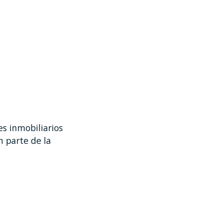
s inmobiliarios
 parte de la