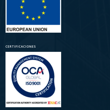
CERTIFICACIONES