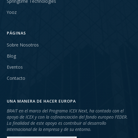
Springtime Technologies
Yooz
PÁGINAS
Sobre Nosotros
Blog
Eventos
Contacto
UNA MANERA DE HACER EUROPA
BRAIT en el marco del Programa ICEX Next, ha contado con el
apoyo de ICEX y con la cofinanciación del fondo europeo FEDER.
La finalidad de este apoyo es contribuir al desarrollo
internacional de la empresa y de su entorno.