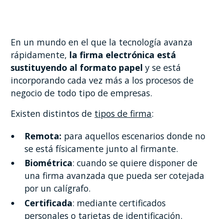
En un mundo en el que la tecnología avanza
rápidamente,
la firma electrónica está
sustituyendo al formato papel
y se está
incorporando cada vez más a los procesos de
negocio de todo tipo de empresas.
Existen distintos de
tipos de firma
:
Remota:
para aquellos escenarios donde no
se está físicamente junto al firmante.
Biométrica
: cuando se quiere disponer de
una firma avanzada que pueda ser cotejada
por un calígrafo.
Certificada
: mediante certificados
personales o tarjetas de identificación.