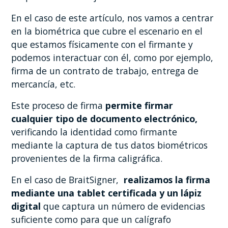
En el caso de este artículo, nos vamos a centrar
en la biométrica que cubre el escenario en el
que estamos físicamente con el firmante y
podemos interactuar con él, como por ejemplo,
firma de un contrato de trabajo, entrega de
mercancía, etc.
Este proceso de firma
permite firmar
cualquier tipo de documento electrónico,
verificando la identidad como firmante
mediante la captura de tus datos biométricos
provenientes de la firma caligráfica.
En el caso de BraitSigner,
realizamos la firma
mediante una tablet certificada y un lápiz
digital
que captura un número de evidencias
suficiente como para que un calígrafo