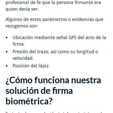
profesional de fe que la persona firmante era
quien decía ser.
Algunos de estos parámetros o evidencias que
recogemos son:
Ubicación mediante señal GPS del acto de la
firma.
Presión del trazo, así como su longitud o
velocidad.
Posición del lápiz.
¿Cómo funciona nuestra
solución de firma
biométrica?