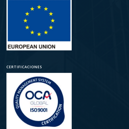
CERTIFICACIONES