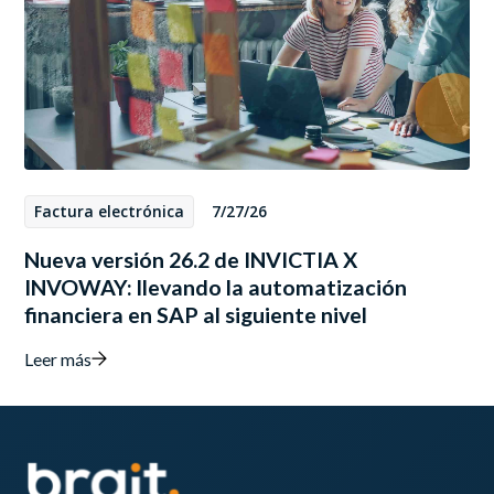
Factura electrónica
7/27/26
Nueva versión 26.2 de INVICTIA X
INVOWAY: llevando la automatización
financiera en SAP al siguiente nivel
Leer más