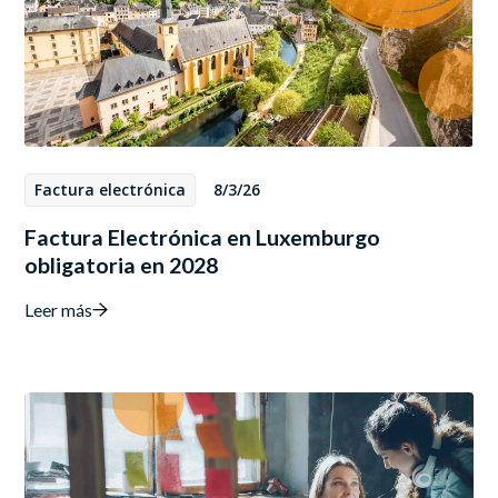
Factura electrónica
8/3/26
Factura Electrónica en Luxemburgo
obligatoria en 2028
Leer más