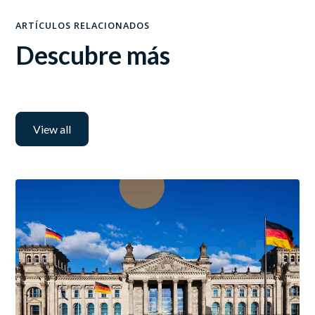
ARTÍCULOS RELACIONADOS
Descubre más
View all