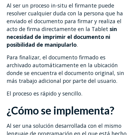
Al ser un proceso in-situ el firmante puede
resolver cualquier duda con la persona que ha
enviado el documento para firmar y realiza el
acto de firma directamente en la Tablet
sin
necesidad de imprimir el documento ni
posibilidad de manipularlo
.
Para finalizar, el documento firmado es
archivado automáticamente en la ubicación
donde se encuentra el documento original, sin
más trabajo adicional por parte del usuario.
El proceso es rápido y sencillo.
¿Cómo se implementa?
Al ser una solución desarrollada con el mismo
lenguaje de programación en el que está hecho