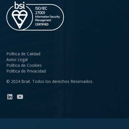
Política de Calidad
Aviso Legal
Política de Cookies
Política de Privacidad
© 2024 Brait. Todos los derechos Reservados.