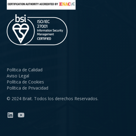
Política de Calidad
Aviso Legal
Política de Cookies
Política de Privacidad
© 2024 Brait. Todos los derechos Reservados.