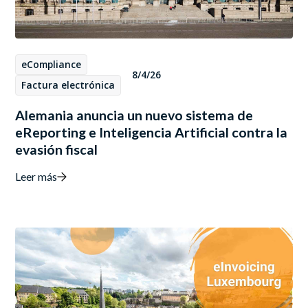
eCompliance
8/4/26
Factura electrónica
Alemania anuncia un nuevo sistema de
eReporting e Inteligencia Artificial contra la
evasión fiscal
Leer más