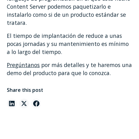
Content Server podemos paquetizarlo e
instalarlo como si de un producto estándar se
tratara.
El tiempo de implantación de reduce a unas
pocas jornadas y su mantenimiento es mínimo
a lo largo del tiempo.
Pregúntanos
por más detalles y te haremos una
demo del producto para que lo conozca.
Share this post