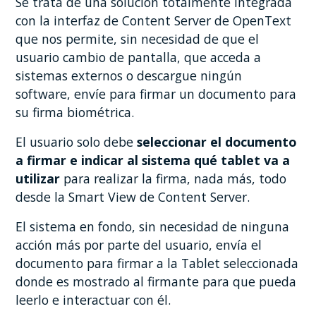
Se trata de una solución totalmente integrada
con la interfaz de Content Server de OpenText
que nos permite, sin necesidad de que el
usuario cambio de pantalla, que acceda a
sistemas externos o descargue ningún
software, envíe para firmar un documento para
su firma biométrica.
El usuario solo debe
seleccionar el documento
a firmar e indicar al sistema qué tablet va a
utilizar
para realizar la firma, nada más, todo
desde la Smart View de Content Server.
El sistema en fondo, sin necesidad de ninguna
acción más por parte del usuario, envía el
documento para firmar a la Tablet seleccionada
donde es mostrado al firmante para que pueda
leerlo e interactuar con él.