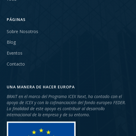
PÁGINAS
Sobre Nosotros
Blog
Eventos
Contacto
UNA MANERA DE HACER EUROPA
BRAIT en el marco del Programa ICEX Next, ha contado con el
apoyo de ICEX y con la cofinanciación del fondo europeo FEDER.
La finalidad de este apoyo es contribuir al desarrollo
internacional de la empresa y de su entorno.