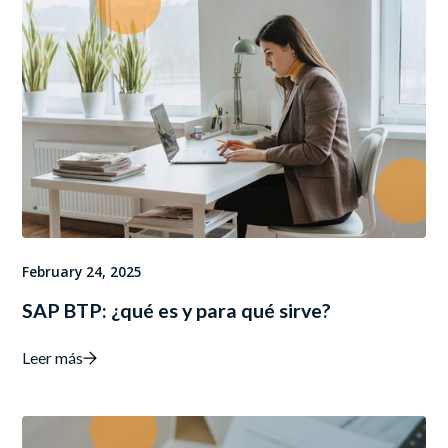
February 24, 2025
SAP BTP: ¿qué es y para qué sirve?
Leer más