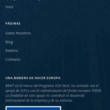
Yooz
PÁGINAS
Sobre Nosotros
Blog
Eventos
Contacto
UNA MANERA DE HACER EUROPA
BRAIT en el marco del Programa ICEX Next, ha contado con el
apoyo de ICEX y con la cofinanciación del fondo europeo FEDER.
La finalidad de este apoyo es contribuir al desarrollo
internacional de la empresa y de su entorno.