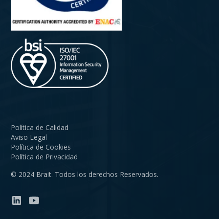
Política de Calidad
Aviso Legal
Política de Cookies
Política de Privacidad
© 2024 Brait. Todos los derechos Reservados.