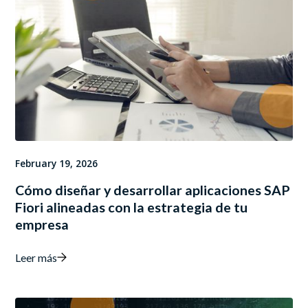
February 19, 2026
Cómo diseñar y desarrollar aplicaciones SAP
Fiori alineadas con la estrategia de tu
empresa
Leer más