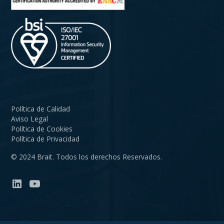
Política de Calidad
Aviso Legal
Política de Cookies
Política de Privacidad
© 2024 Brait. Todos los derechos Reservados.