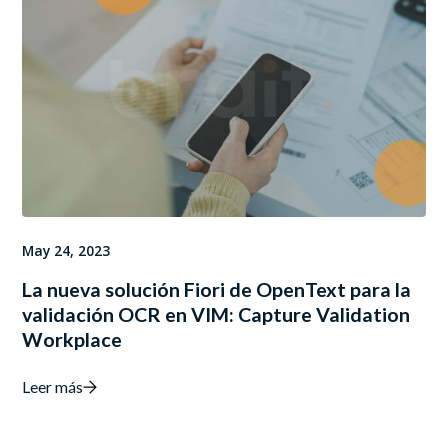
May 24, 2023
La nueva solución Fiori de OpenText para la
validación OCR en VIM: Capture Validation
Workplace
Leer más