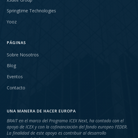
Springtime Technologies
Yooz
PÁGINAS
Sobre Nosotros
Blog
Eventos
Contacto
UNA MANERA DE HACER EUROPA
BRAIT en el marco del Programa ICEX Next, ha contado con el
apoyo de ICEX y con la cofinanciación del fondo europeo FEDER.
La finalidad de este apoyo es contribuir al desarrollo