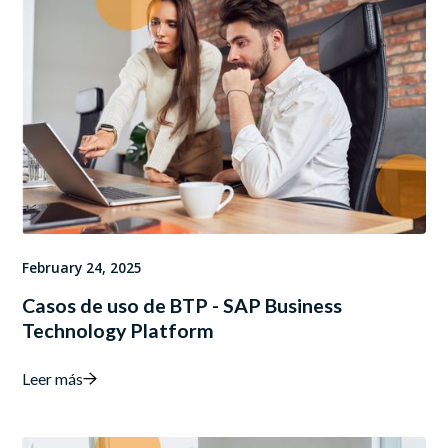
February 24, 2025
Casos de uso de BTP - SAP Business
Technology Platform
Leer más