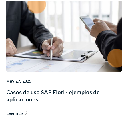
May 27, 2025
Casos de uso SAP Fiori - ejemplos de
aplicaciones
Leer más