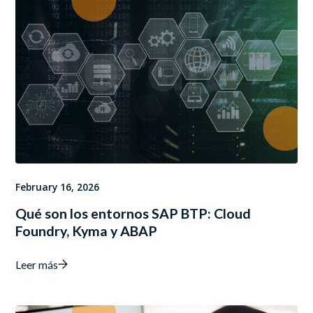
February 16, 2026
Qué son los entornos SAP BTP: Cloud
Foundry, Kyma y ABAP
Leer más