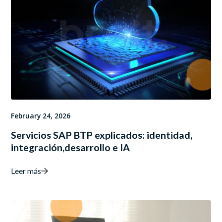
February 24, 2026
Servicios SAP BTP explicados: identidad,
integración,desarrollo e IA
Leer más