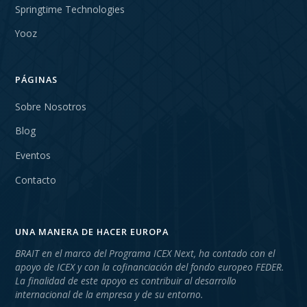
Springtime Technologies
Yooz
PÁGINAS
Sobre Nosotros
Blog
Eventos
Contacto
UNA MANERA DE HACER EUROPA
BRAIT en el marco del Programa ICEX Next, ha contado con el
apoyo de ICEX y con la cofinanciación del fondo europeo FEDER.
La finalidad de este apoyo es contribuir al desarrollo
internacional de la empresa y de su entorno.