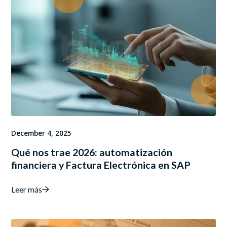
December 4, 2025
Qué nos trae 2026: automatización
financiera y Factura Electrónica en SAP
Leer más