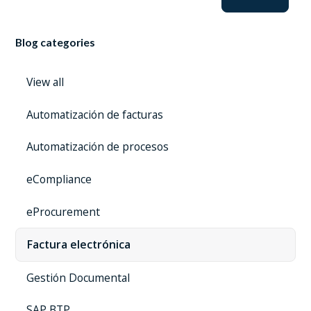
Blog categories
View all
Automatización de facturas
Automatización de procesos
eCompliance
eProcurement
Factura electrónica
Gestión Documental
SAP BTP