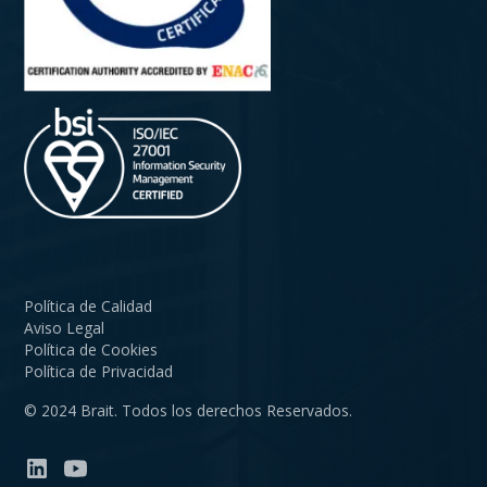
Política de Calidad
Aviso Legal
Política de Cookies
Política de Privacidad
© 2024 Brait. Todos los derechos Reservados.