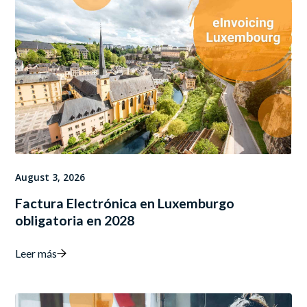
August 3, 2026
Factura Electrónica en Luxemburgo
obligatoria en 2028
Leer más