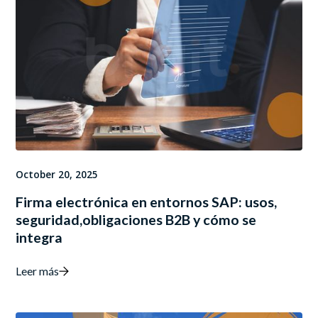
October 20, 2025
Firma electrónica en entornos SAP: usos,
seguridad,obligaciones B2B y cómo se
integra
Leer más