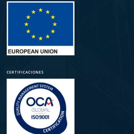
CERTIFICACIONES