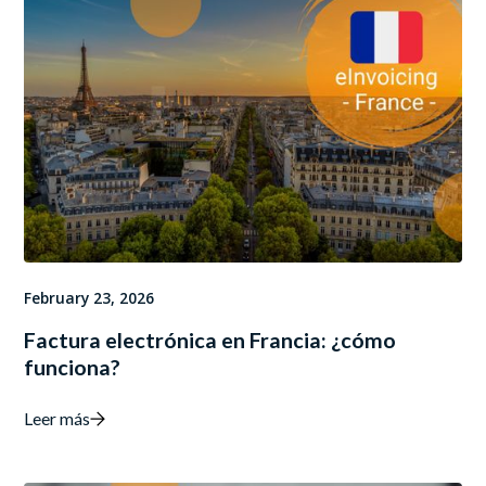
February 23, 2026
Factura electrónica en Francia: ¿cómo
funciona?
Leer más