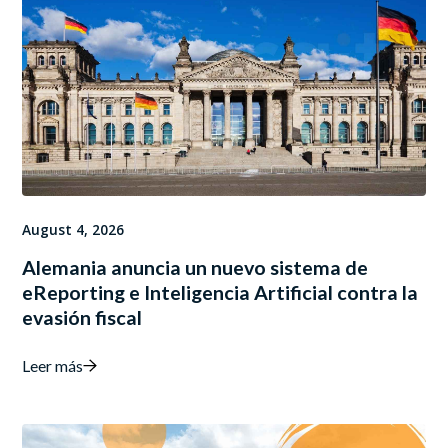
August 4, 2026
Alemania anuncia un nuevo sistema de
eReporting e Inteligencia Artificial contra la
evasión fiscal
Leer más