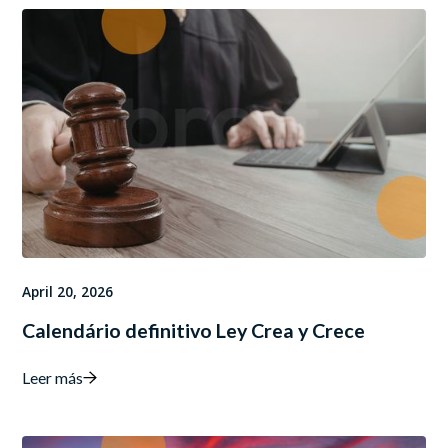
April 20, 2026
Calendário definitivo Ley Crea y Crece
Leer más