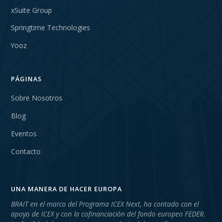
xSuite Group
Springtime Technologies
Yooz
PÁGINAS
Sobre Nosotros
Blog
Eventos
Contacto
UNA MANERA DE HACER EUROPA
BRAIT en el marco del Programa ICEX Next, ha contado con el
apoyo de ICEX y con la cofinanciación del fondo europeo FEDER.