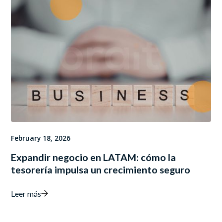
February 18, 2026
Expandir negocio en LATAM: cómo la
tesorería impulsa un crecimiento seguro
Leer más