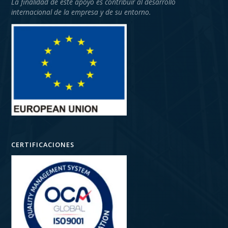
La finalidad de este apoyo es contribuir al desarrollo
internacional de la empresa y de su entorno.
CERTIFICACIONES