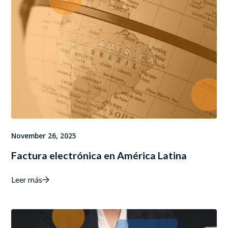
November 26, 2025
Factura electrónica en América Latina
Leer más