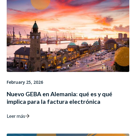
February 25, 2026
Nuevo GEBA en Alemania: qué es y qué
implica para la factura electrónica
Leer más