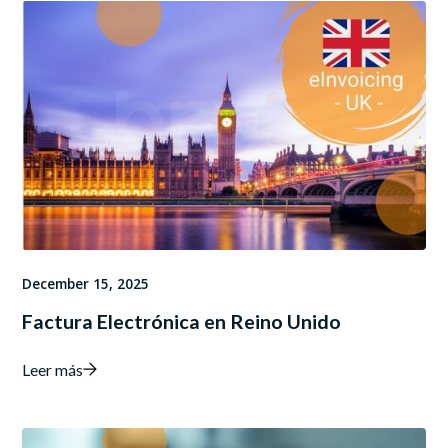
December 15, 2025
Factura Electrónica en Reino Unido
Leer más