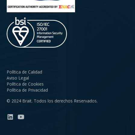
Política de Calidad
Aviso Legal
Política de Cookies
Política de Privacidad
© 2024 Brait. Todos los derechos Reservados.