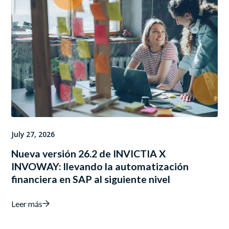
July 27, 2026
Nueva versión 26.2 de INVICTIA X
INVOWAY: llevando la automatización
financiera en SAP al siguiente nivel
Leer más