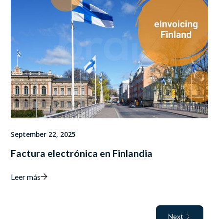
September 22, 2025
Factura electrónica en Finlandia
Leer más
Next