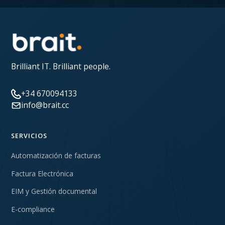
Brilliant IT. Brilliant people.
+34 670094133
info@brait.cc
SERVICIOS
Automatización de facturas
Factura Electrónica
EIM y Gestión documental
E-compliance