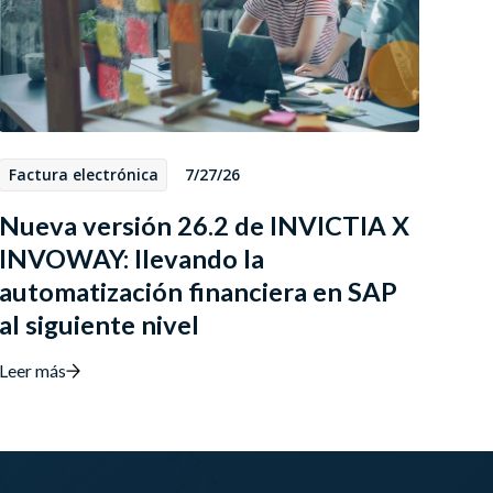
Factura electrónica
7/27/26
Nueva versión 26.2 de INVICTIA X
INVOWAY: llevando la
automatización financiera en SAP
al siguiente nivel
Leer más