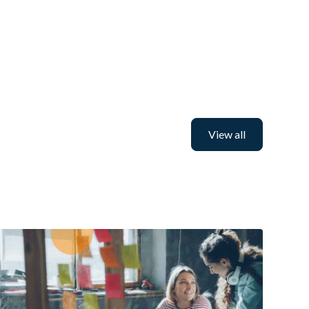
View all