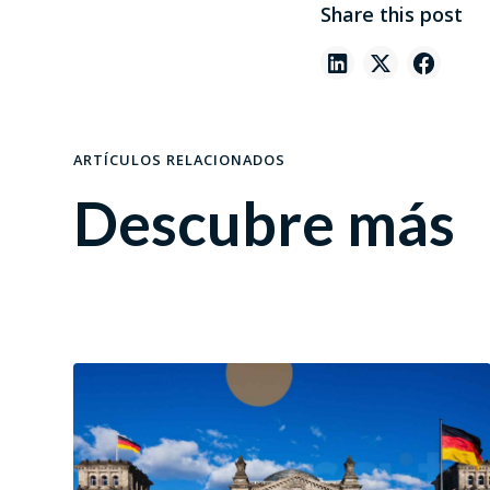
Share this post
ARTÍCULOS RELACIONADOS
Descubre más