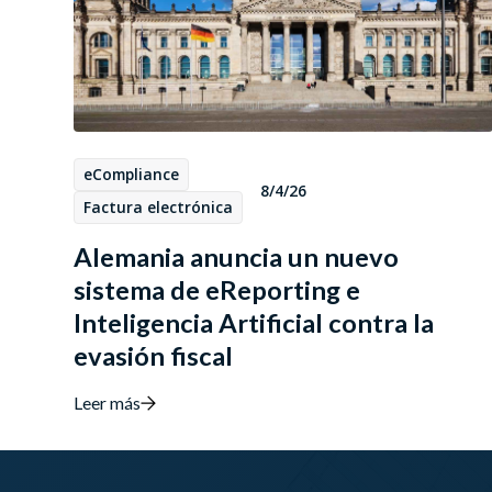
eCompliance
8/4/26
Factura electrónica
Alemania anuncia un nuevo
sistema de eReporting e
Inteligencia Artificial contra la
evasión fiscal
Leer más