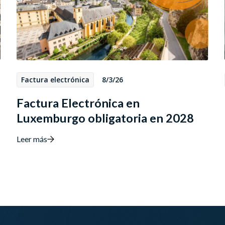
Factura electrónica
8/3/26
Factura Electrónica en
Luxemburgo obligatoria en 2028
Leer más