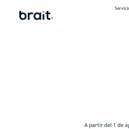
Servici
Fact
A partir del 1 de 