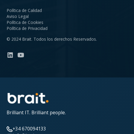
Política de Calidad
Aviso Legal
Política de Cookies
Política de Privacidad
© 2024 Brait. Todos los derechos Reservados.
Brilliant IT. Brilliant people.
+34 670094133