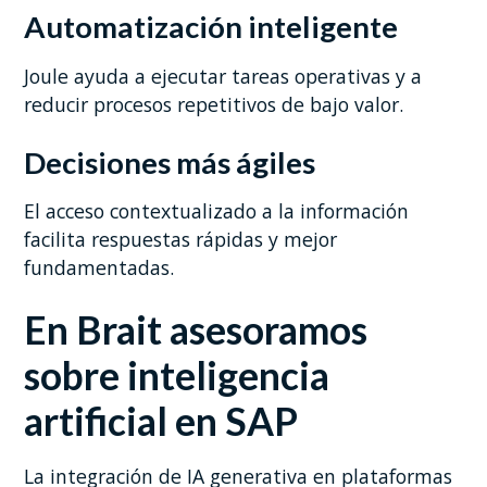
Automatización inteligente
Joule ayuda a ejecutar tareas operativas y a
reducir procesos repetitivos de bajo valor.
Decisiones más ágiles
El acceso contextualizado a la información
facilita respuestas rápidas y mejor
fundamentadas.
En Brait asesoramos
sobre inteligencia
artificial en SAP
La integración de IA generativa en plataformas