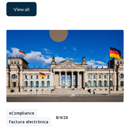
View all
eCompliance
8/4/26
Factura electrónica