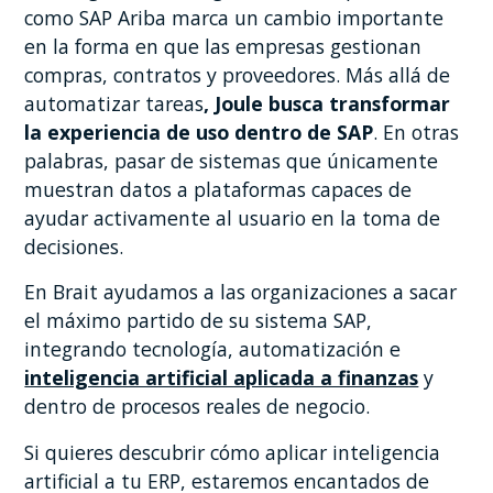
como SAP Ariba marca un cambio importante
en la forma en que las empresas gestionan
compras, contratos y proveedores. Más allá de
automatizar tareas
, Joule busca transformar
la experiencia de uso dentro de SAP
. En otras
palabras, pasar de sistemas que únicamente
muestran datos a plataformas capaces de
ayudar activamente al usuario en la toma de
decisiones.
En Brait ayudamos a las organizaciones a sacar
el máximo partido de su sistema SAP,
integrando tecnología, automatización e
inteligencia artificial aplicada a finanzas
y
dentro de procesos reales de negocio.
Si quieres descubrir cómo aplicar inteligencia
artificial a tu ERP, estaremos encantados de