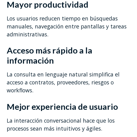
Mayor productividad
Los usuarios reducen tiempo en búsquedas
manuales, navegación entre pantallas y tareas
administrativas.
Acceso más rápido a la
información
La consulta en lenguaje natural simplifica el
acceso a contratos, proveedores, riesgos o
workflows.
Mejor experiencia de usuario
La interacción conversacional hace que los
procesos sean más intuitivos y ágiles.