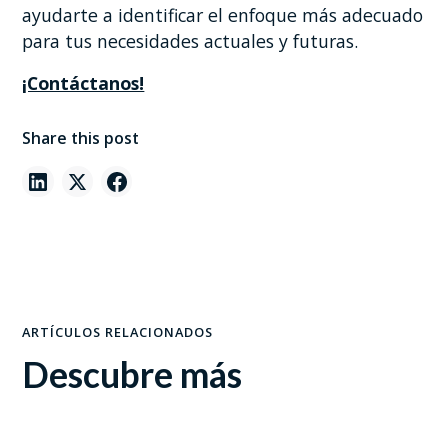
ayudarte a identificar el enfoque más adecuado
para tus necesidades actuales y futuras.
‍¡Contáctanos!
Share this post
ARTÍCULOS RELACIONADOS
Descubre más