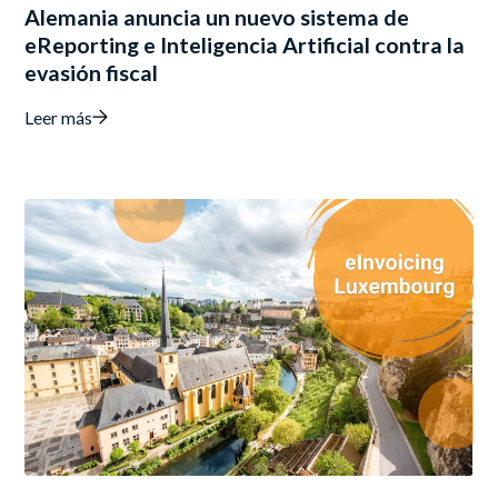
Alemania anuncia un nuevo sistema de
eReporting e Inteligencia Artificial contra la
evasión fiscal
Leer más