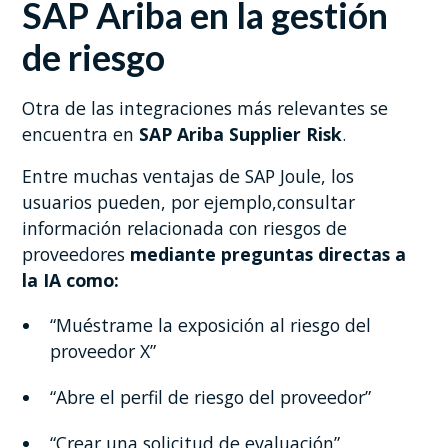
SAP Ariba en la gestión
de riesgo
Otra de las integraciones más relevantes se
encuentra en
SAP Ariba Supplier Risk
.
Entre muchas ventajas de SAP Joule, los
usuarios pueden, por ejemplo,consultar
información relacionada con riesgos de
proveedores
mediante preguntas directas a
la IA como:
“Muéstrame la exposición al riesgo del
proveedor X”
“Abre el perfil de riesgo del proveedor”
“Crear una solicitud de evaluación”