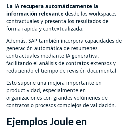
La IA recupera automáticamente la
información relevante
desde los workspaces
contractuales y presenta los resultados de
forma rápida y contextualizada.
Además, SAP también incorpora capacidades de
generación automática de resúmenes
contractuales mediante IA generativa,
facilitando el análisis de contratos extensos y
reduciendo el tiempo de revisión documental.
Esto supone una mejora importante en
productividad, especialmente en
organizaciones con grandes volúmenes de
contratos o procesos complejos de validación.
Ejemplos Joule en