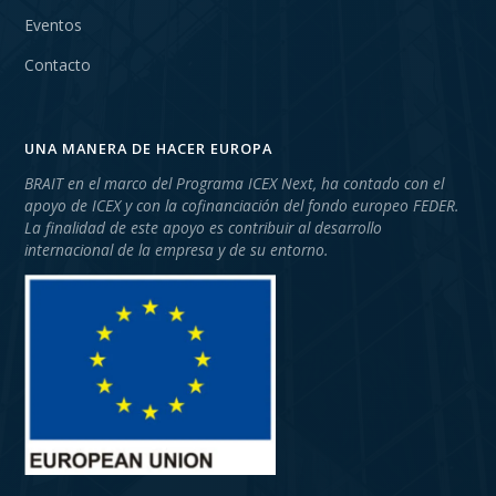
Eventos
Contacto
UNA MANERA DE HACER EUROPA
BRAIT en el marco del Programa ICEX Next, ha contado con el
apoyo de ICEX y con la cofinanciación del fondo europeo FEDER.
La finalidad de este apoyo es contribuir al desarrollo
internacional de la empresa y de su entorno.