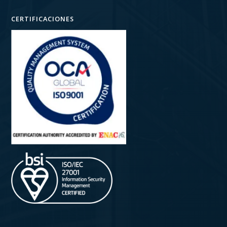
CERTIFICACIONES