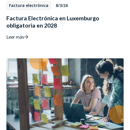
Factura electrónica
8/3/26
Factura Electrónica en Luxemburgo
obligatoria en 2028
Leer más