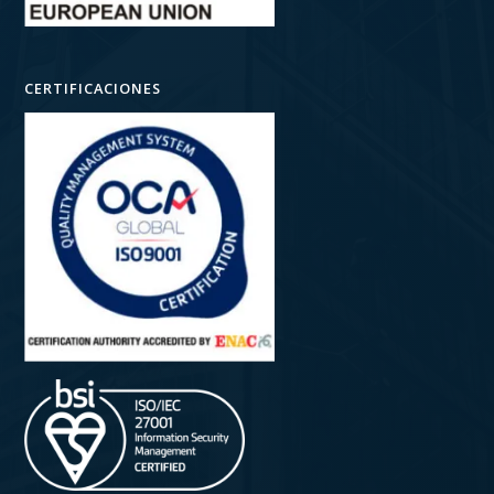
CERTIFICACIONES