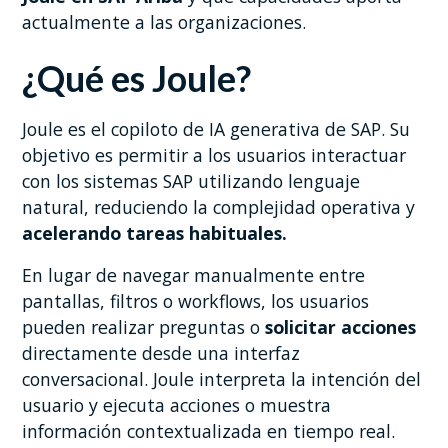
actualmente a las organizaciones.
¿Qué es Joule?
Joule es el copiloto de IA generativa de SAP. Su
objetivo es permitir a los usuarios interactuar
con los sistemas SAP utilizando lenguaje
natural, reduciendo la complejidad operativa y
acelerando tareas habituales.
En lugar de navegar manualmente entre
pantallas, filtros o workflows, los usuarios
pueden realizar preguntas o
solicitar acciones
directamente desde una interfaz
conversacional. Joule interpreta la intención del
usuario y ejecuta acciones o muestra
información contextualizada en tiempo real.