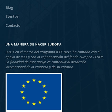
Blog
Eventos
Contacto
UNA MANERA DE HACER EUROPA
BRAIT en el marco del Programa ICEX Next, ha contado con el
apoyo de ICEX y con la cofinanciación del fondo europeo FEDER.
La finalidad de este apoyo es contribuir al desarrollo
internacional de la empresa y de su entorno.