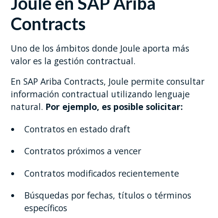
Joule en SAP Ariba
Contracts
Uno de los ámbitos donde Joule aporta más
valor es la gestión contractual.
En SAP Ariba Contracts, Joule permite consultar
información contractual utilizando lenguaje
natural.
Por ejemplo, es posible solicitar:
Contratos en estado draft
Contratos próximos a vencer
Contratos modificados recientemente
Búsquedas por fechas, títulos o términos
específicos