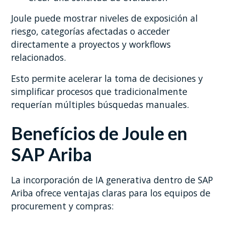
Joule puede mostrar niveles de exposición al
riesgo, categorías afectadas o acceder
directamente a proyectos y workflows
relacionados.
Esto permite acelerar la toma de decisiones y
simplificar procesos que tradicionalmente
requerían múltiples búsquedas manuales.
Benefícios de Joule en
SAP Ariba
La incorporación de IA generativa dentro de SAP
Ariba ofrece ventajas claras para los equipos de
procurement y compras: