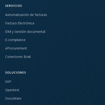
SERVICIOS
Automatización de facturas
Factura Electrónica
EIM y Gestión documental
E-compliance
eProcurement
Conectores Brait
SOLUCIONES
SAP
Opentext
DocuWare