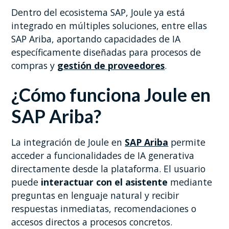
Dentro del ecosistema SAP, Joule ya está
integrado en múltiples soluciones, entre ellas
SAP Ariba, aportando capacidades de IA
específicamente diseñadas para procesos de
compras y
gestión de proveedores
.
¿Cómo funciona Joule en
SAP Ariba?
La integración de Joule en
SAP Ariba
permite
acceder a funcionalidades de IA generativa
directamente desde la plataforma. El usuario
puede
interactuar con el asistente
mediante
preguntas en lenguaje natural y recibir
respuestas inmediatas, recomendaciones o
accesos directos a procesos concretos.