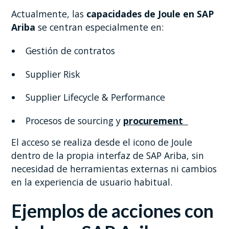
Actualmente, las
capacidades de Joule en SAP
Ariba
se centran especialmente en:
Gestión de contratos
Supplier Risk
Supplier Lifecycle & Performance
Procesos de sourcing y
procurement
El acceso se realiza desde el icono de Joule
dentro de la propia interfaz de SAP Ariba, sin
necesidad de herramientas externas ni cambios
en la experiencia de usuario habitual.
Ejemplos de acciones con