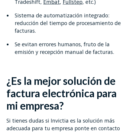
Tradeshift,
Embat
,
Fullstep
, etc.)
Sistema de automatización integrado:
reducción del tiempo de procesamiento de
facturas.
Se evitan errores humanos, fruto de la
emisión y recepción manual de facturas.
¿Es la mejor solución de
factura electrónica para
mi empresa?
Si tienes dudas si Invictia es la solución más
adecuada para tu empresa ponte en contacto