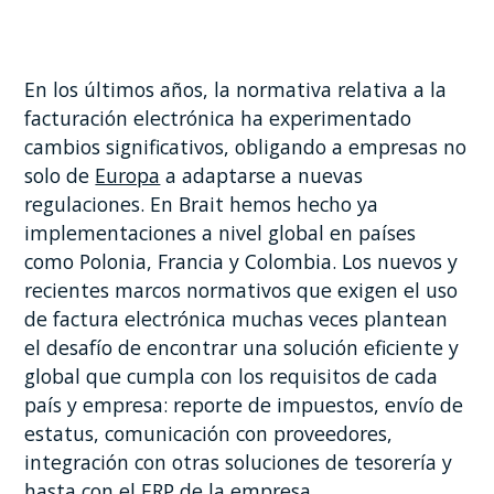
En los últimos años, la normativa relativa a la
facturación electrónica ha experimentado
cambios significativos, obligando a empresas no
solo de
Europa
a adaptarse a nuevas
regulaciones. En Brait hemos hecho ya
implementaciones a nivel global en países
como Polonia, Francia y Colombia. Los nuevos y
recientes marcos normativos que exigen el uso
de factura electrónica muchas veces plantean
el desafío de encontrar una solución eficiente y
global que cumpla con los requisitos de cada
país y empresa: reporte de impuestos, envío de
estatus, comunicación con proveedores,
integración con otras soluciones de tesorería y
hasta con el ERP de la empresa.