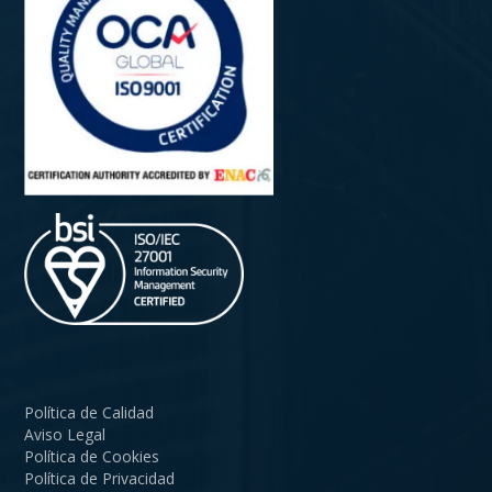
Política de Calidad
Aviso Legal
Política de Cookies
Política de Privacidad