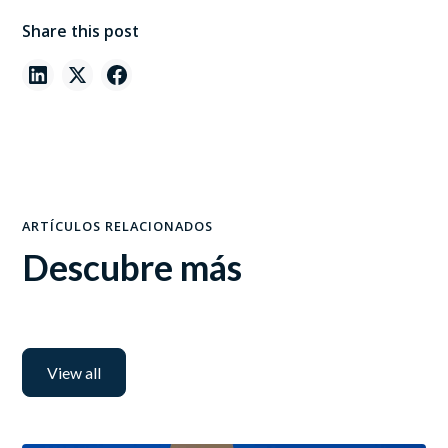
Share this post
ARTÍCULOS RELACIONADOS
Descubre más
View all