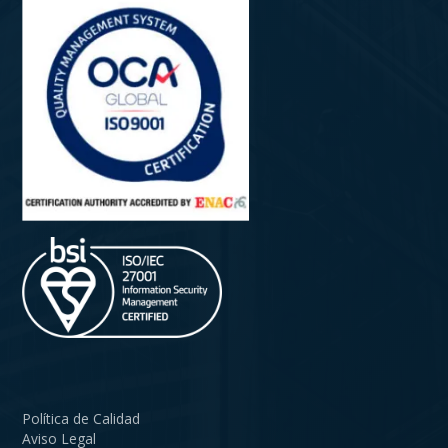
Política de Calidad
Aviso Legal