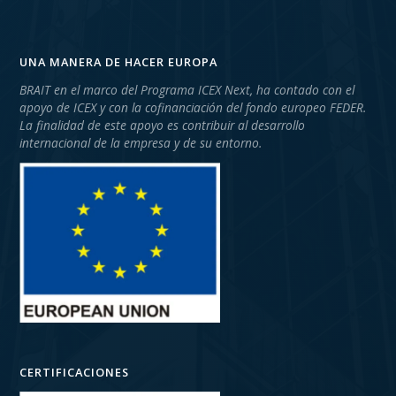
UNA MANERA DE HACER EUROPA
BRAIT en el marco del Programa ICEX Next, ha contado con el
apoyo de ICEX y con la cofinanciación del fondo europeo FEDER.
La finalidad de este apoyo es contribuir al desarrollo
internacional de la empresa y de su entorno.
CERTIFICACIONES