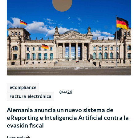
eCompliance
8/4/26
Factura electrónica
Alemania anuncia un nuevo sistema de
eReporting e Inteligencia Artificial contra la
evasión fiscal
Leer más