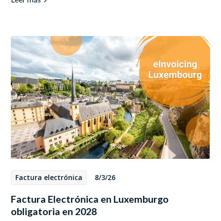
Factura electrónica
8/3/26
Factura Electrónica en Luxemburgo
obligatoria en 2028