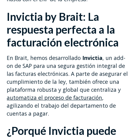
Invictia by Brait: La
respuesta perfecta a la
facturación electrónica
En Brait, hemos desarrollado
Invictia
, un add-
on de SAP para una segura gestión integral de
las facturas electrónicas. A parte de asegurar el
cumplimiento de la ley, también ofrece una
plataforma robusta y global que centraliza y
automatiza el proceso de facturación
,
agilizando el trabajo del departamento de
cuentas a pagar.
¿Porqué Invictia puede