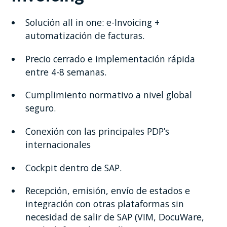
Solución all in one: e-Invoicing +
automatización de facturas.
Precio cerrado e implementación rápida
entre 4-8 semanas.
Cumplimiento normativo a nivel global
seguro.
Conexión con las principales PDP’s
internacionales
Cockpit dentro de SAP.
Recepción, emisión, envío de estados e
integración con otras plataformas sin
necesidad de salir de SAP (VIM, DocuWare,