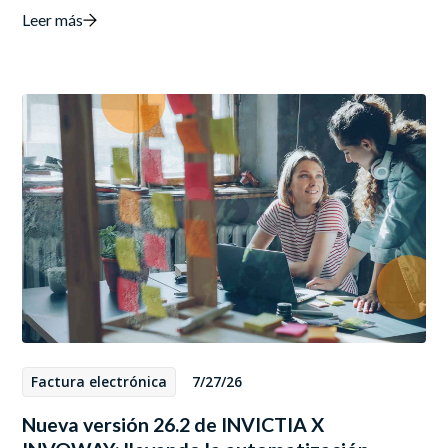
Leer más
Factura electrónica
7/27/26
Nueva versión 26.2 de INVICTIA X