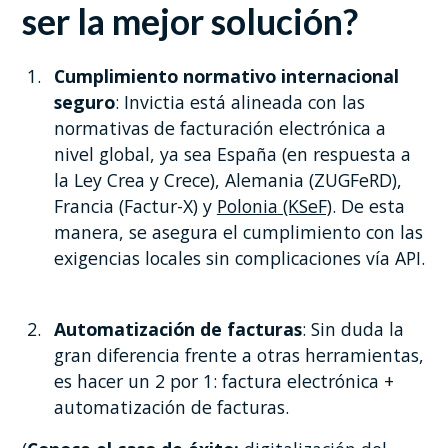
ser la mejor solución?
Cumplimiento normativo internacional
seguro
: Invictia está alineada con las
normativas de facturación electrónica a
nivel global, ya sea España (en respuesta a
la Ley Crea y Crece), Alemania (ZUGFeRD),
Francia (Factur-X) y
Polonia (KSeF)
. De esta
manera, se asegura el cumplimiento con las
exigencias locales sin complicaciones vía API.
Automatización de facturas
: Sin duda la
gran diferencia frente a otras herramientas,
es hacer un 2 por 1: factura electrónica +
automatización de facturas.