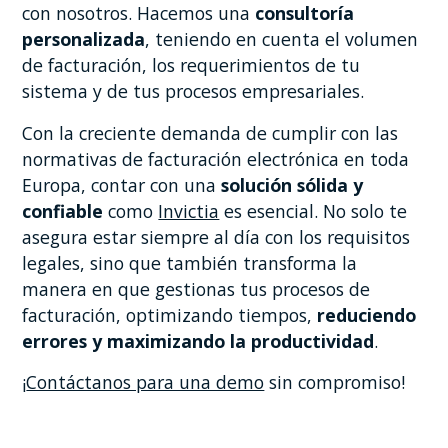
con nosotros. Hacemos una
consultoría
personalizada
, teniendo en cuenta el volumen
de facturación, los requerimientos de tu
sistema y de tus procesos empresariales.
Con la creciente demanda de cumplir con las
normativas de facturación electrónica en toda
Europa, contar con una
solución sólida y
confiable
como
Invictia
es esencial. No solo te
asegura estar siempre al día con los requisitos
legales, sino que también transforma la
manera en que gestionas tus procesos de
facturación, optimizando tiempos,
reduciendo
errores y maximizando la productividad
.
¡
Contáctanos para una demo
sin compromiso!