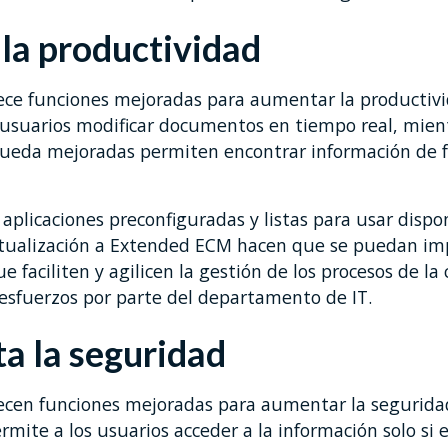
 la productividad
ce funciones mejoradas para aumentar la productivid
s usuarios modificar documentos en tiempo real, mien
ueda mejoradas permiten encontrar información de 
aplicaciones preconfiguradas y listas para usar dispon
actualización a Extended ECM hacen que se puedan i
e faciliten y agilicen la gestión de los procesos de l
 esfuerzos por parte del departamento de IT.
a la seguridad
cen funciones mejoradas para aumentar la seguridad
rmite a los usuarios acceder a la información solo si 