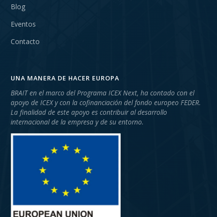
Blog
Eventos
Contacto
UNA MANERA DE HACER EUROPA
BRAIT en el marco del Programa ICEX Next, ha contado con el
apoyo de ICEX y con la cofinanciación del fondo europeo FEDER.
La finalidad de este apoyo es contribuir al desarrollo
internacional de la empresa y de su entorno.