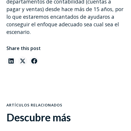
departamentos de contabilidad (cuentas a
pagar y ventas) desde hace más de 15 años, por
lo que estaremos encantados de ayudaros a
conseguir el enfoque adecuado sea cual sea el
escenario.
Share this post
ARTÍCULOS RELACIONADOS
Descubre más