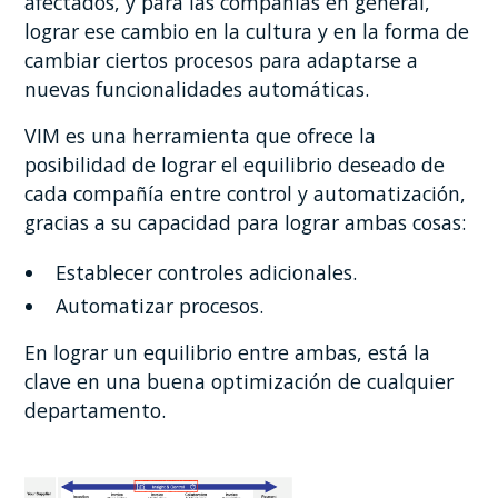
afectados, y para las compañías en general,
lograr ese cambio en la cultura y en la forma de
cambiar ciertos procesos para adaptarse a
nuevas funcionalidades automáticas.
VIM es una herramienta que ofrece la
posibilidad de lograr el equilibrio deseado de
cada compañía entre control y automatización,
gracias a su capacidad para lograr ambas cosas:
Establecer controles adicionales.
Automatizar procesos.
En lograr un equilibrio entre ambas, está la
clave en una buena optimización de cualquier
departamento.