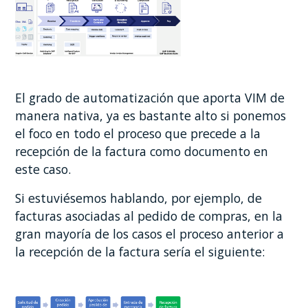
El grado de automatización que aporta VIM de
manera nativa, ya es bastante alto si ponemos
el foco en todo el proceso que precede a la
recepción de la factura como documento en
este caso.
Si estuviésemos hablando, por ejemplo, de
facturas asociadas al pedido de compras, en la
gran mayoría de los casos el proceso anterior a
la recepción de la factura sería el siguiente: