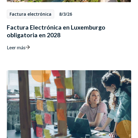
Factura electrónica
8/3/26
Factura Electrónica en Luxemburgo
obligatoria en 2028
Leer más