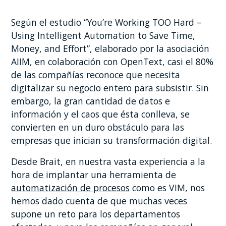
Según el estudio “You’re Working TOO Hard –
Using Intelligent Automation to Save Time,
Money, and Effort”, elaborado por la asociación
AIIM, en colaboración con OpenText, casi el 80%
de las compañías reconoce que necesita
digitalizar su negocio entero para subsistir. Sin
embargo, la gran cantidad de datos e
información y el caos que ésta conlleva, se
convierten en un duro obstáculo para las
empresas que inician su transformación digital.
Desde Brait, en nuestra vasta experiencia a la
hora de implantar una herramienta de
automatización de procesos
como es VIM, nos
hemos dado cuenta de que muchas veces
supone un reto para los departamentos