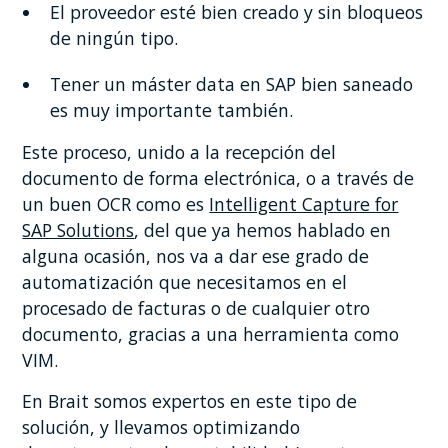
El proveedor esté bien creado y sin bloqueos
de ningún tipo.
Tener un máster data en SAP bien saneado
es muy importante también.
Este proceso, unido a la recepción del
documento de forma electrónica, o a través de
un buen OCR como es
Intelligent Capture for
SAP Solutions
, del que ya hemos hablado en
alguna ocasión, nos va a dar ese grado de
automatización que necesitamos en el
procesado de facturas o de cualquier otro
documento, gracias a una herramienta como
VIM.
En Brait somos expertos en este tipo de
solución, y llevamos optimizando