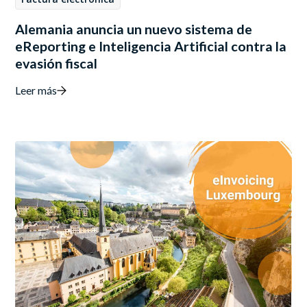
Alemania anuncia un nuevo sistema de
eReporting e Inteligencia Artificial contra la
evasión fiscal
Leer más