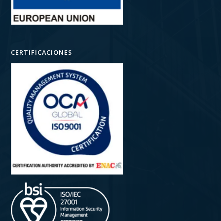
CERTIFICACIONES