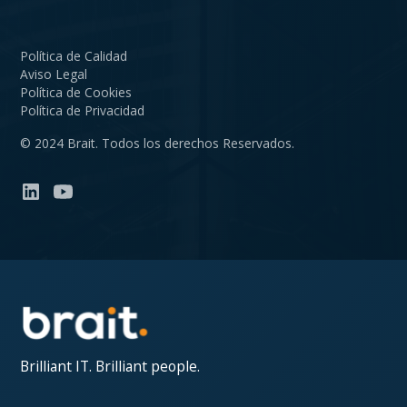
Política de Calidad
Aviso Legal
Política de Cookies
Política de Privacidad
© 2024 Brait. Todos los derechos Reservados.
Brilliant IT. Brilliant people.