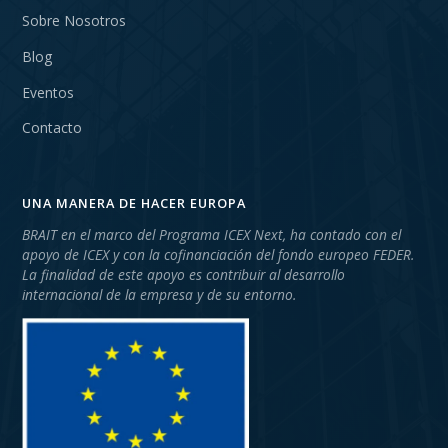
Sobre Nosotros
Blog
Eventos
Contacto
UNA MANERA DE HACER EUROPA
BRAIT en el marco del Programa ICEX Next, ha contado con el
apoyo de ICEX y con la cofinanciación del fondo europeo FEDER.
La finalidad de este apoyo es contribuir al desarrollo
internacional de la empresa y de su entorno.