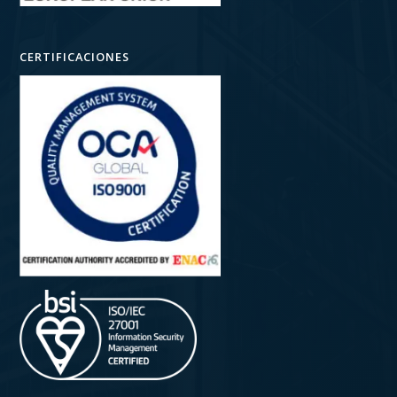
CERTIFICACIONES