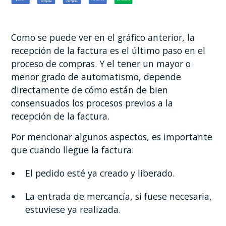
Como se puede ver en el gráfico anterior, la
recepción de la factura es el último paso en el
proceso de compras. Y el tener un mayor o
menor grado de automatismo, depende
directamente de cómo están de bien
consensuados los procesos previos a la
recepción de la factura.
Por mencionar algunos aspectos, es importante
que cuando llegue la factura:
El pedido esté ya creado y liberado.
La entrada de mercancía, si fuese necesaria,
estuviese ya realizada.