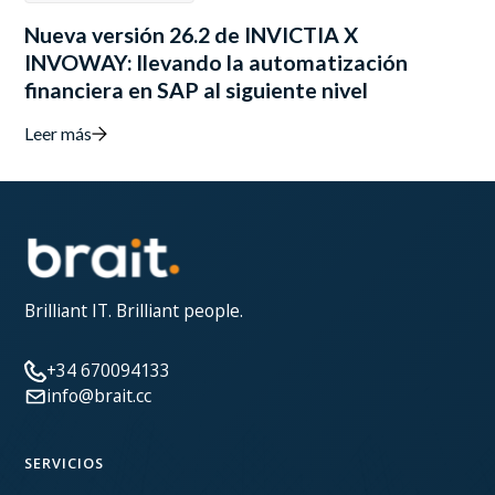
Nueva versión 26.2 de INVICTIA X
INVOWAY: llevando la automatización
financiera en SAP al siguiente nivel
Leer más
Brilliant IT. Brilliant people.
+34 670094133
info@brait.cc
SERVICIOS