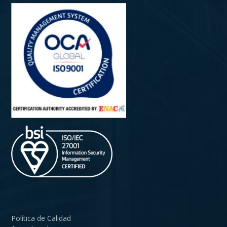
Política de Calidad