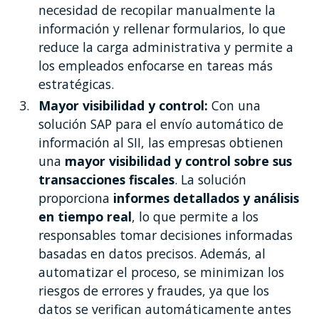
necesidad de recopilar manualmente la
información y rellenar formularios, lo que
reduce la carga administrativa y permite a
los empleados enfocarse en tareas más
estratégicas.
Mayor visibilidad y control:
Con una
solución SAP para el envío automático de
información al SII, las empresas obtienen
una
mayor visibilidad y control sobre sus
transacciones fiscales
. La solución
proporciona
informes detallados y análisis
en tiempo real
, lo que permite a los
responsables tomar decisiones informadas
basadas en datos precisos. Además, al
automatizar el proceso, se minimizan los
riesgos de errores y fraudes, ya que los
datos se verifican automáticamente antes