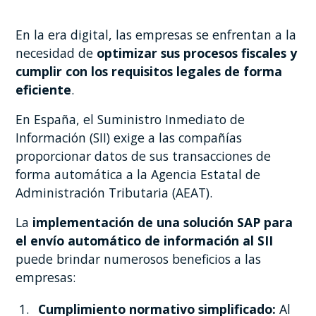
En la era digital, las empresas se enfrentan a la
necesidad de
optimizar sus procesos fiscales
y
cumplir con los requisitos legales de forma
eficiente
.
En España, el Suministro Inmediato de
Información (SII) exige a las compañías
proporcionar datos de sus transacciones de
forma automática a la Agencia Estatal de
Administración Tributaria (AEAT).
La
implementación de una solución SAP para
el envío automático de información al SII
puede brindar numerosos beneficios a las
empresas:
Cumplimiento normativo simplificado:
Al