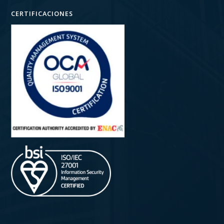
CERTIFICACIONES