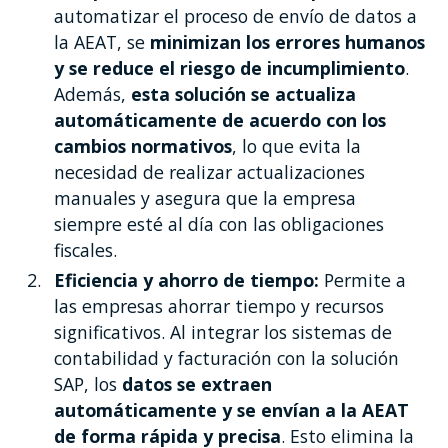
automatizar el proceso de envío de datos a
la AEAT, se
minimizan los errores humanos
y se reduce el riesgo de incumplimiento
.
Además,
esta solución se actualiza
automáticamente de acuerdo con los
cambios normativos
, lo que evita la
necesidad de realizar actualizaciones
manuales y asegura que la empresa
siempre esté al día con las obligaciones
fiscales.
Eficiencia y ahorro de tiempo:
Permite a
las empresas ahorrar tiempo y recursos
significativos. Al integrar los sistemas de
contabilidad y facturación con la solución
SAP, los
datos se extraen
automáticamente y se envían a la AEAT
de forma rápida y precisa
. Esto elimina la