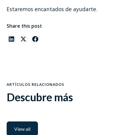
Estaremos encantados de ayudarte.
Share this post
ARTÍCULOS RELACIONADOS
Descubre más
View all