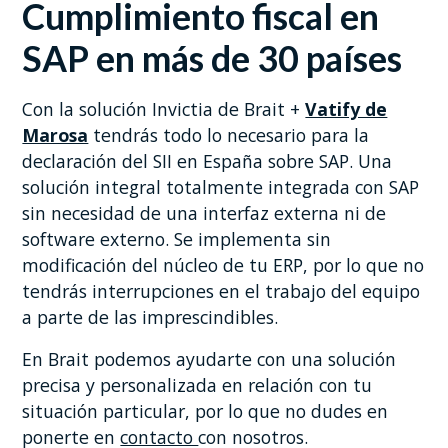
Cumplimiento fiscal en
SAP en más de 30 países
Con la solución Invictia de Brait +
Vatify de
Marosa
tendrás todo lo necesario para la
declaración del SII en España sobre SAP. Una
solución integral totalmente integrada con SAP
sin necesidad de una interfaz externa ni de
software externo. Se implementa sin
modificación del núcleo de tu ERP, por lo que no
tendrás interrupciones en el trabajo del equipo
a parte de las imprescindibles.
En Brait podemos ayudarte con una solución
precisa y personalizada en relación con tu
situación particular, por lo que no dudes en
ponerte en
contacto
con nosotros.