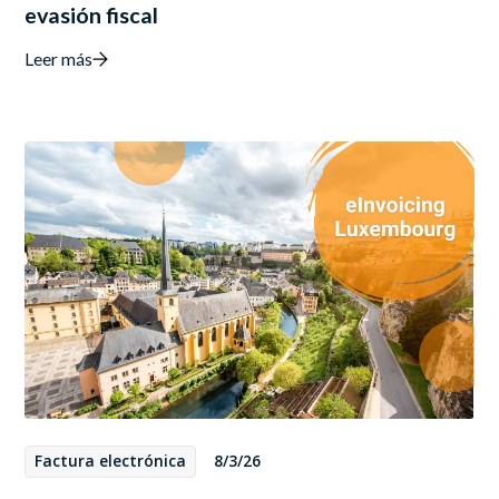
evasión fiscal
Leer más
Factura electrónica
8/3/26