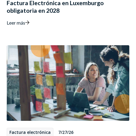
Factura Electrónica en Luxemburgo
obligatoria en 2028
Leer más
Factura electrónica
7/27/26