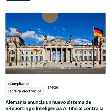
eCompliance
8/4/26
Factura electrónica
Alemania anuncia un nuevo sistema de
eReporting e Inteligencia Artificial contra la