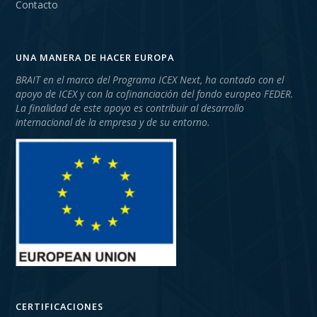
Contacto
UNA MANERA DE HACER EUROPA
BRAIT en el marco del Programa ICEX Next, ha contado con el
apoyo de ICEX y con la cofinanciación del fondo europeo FEDER.
La finalidad de este apoyo es contribuir al desarrollo
internacional de la empresa y de su entorno.
CERTIFICACIONES