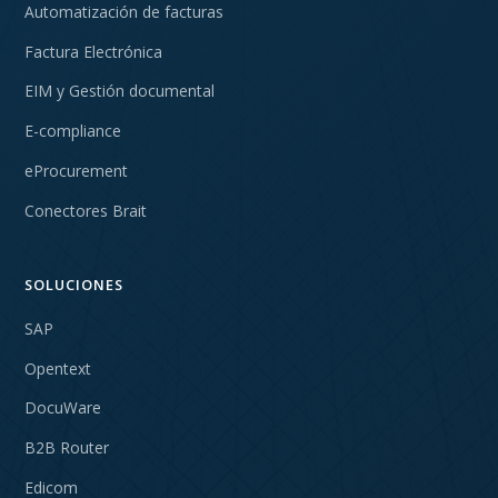
Automatización de facturas
Factura Electrónica
EIM y Gestión documental
E-compliance
eProcurement
Conectores Brait
SOLUCIONES
SAP
Opentext
DocuWare
B2B Router
Edicom