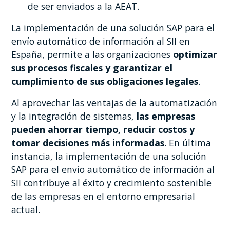
de ser enviados a la AEAT.
La implementación de una solución SAP para el
envío automático de información al SII en
España, permite a las organizaciones
optimizar
sus procesos fiscales y garantizar el
cumplimiento de sus obligaciones legales
.
Al aprovechar las ventajas de la automatización
y la integración de sistemas,
las empresas
pueden ahorrar tiempo, reducir costos y
tomar decisiones más informadas
. En última
instancia, la implementación de una solución
SAP para el envío automático de información al
SII contribuye al éxito y crecimiento sostenible
de las empresas en el entorno empresarial
actual.