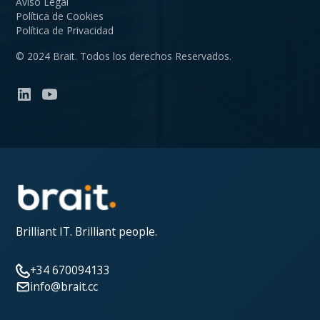
Aviso Legal
Política de Cookies
Política de Privacidad
© 2024 Brait. Todos los derechos Reservados.
Brilliant IT. Brilliant people.
+34 670094133
info@brait.cc