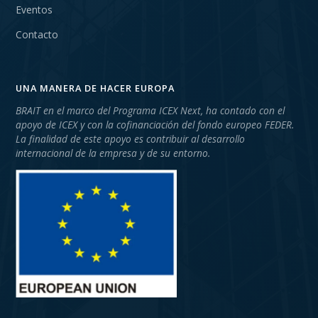
Eventos
Contacto
UNA MANERA DE HACER EUROPA
BRAIT en el marco del Programa ICEX Next, ha contado con el
apoyo de ICEX y con la cofinanciación del fondo europeo FEDER.
La finalidad de este apoyo es contribuir al desarrollo
internacional de la empresa y de su entorno.