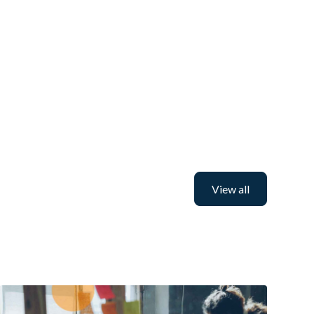
View all