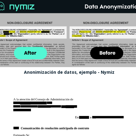
Anonimización de datos, ejemplo - Nymiz