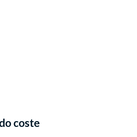
do coste