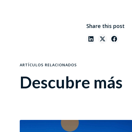
Share this post
ARTÍCULOS RELACIONADOS
Descubre más